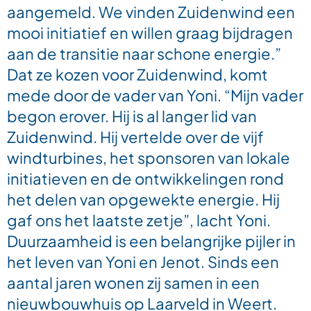
aangemeld. We vinden Zuidenwind een
mooi initiatief en willen graag bijdragen
aan de transitie naar schone energie.”
Dat ze kozen voor Zuidenwind, komt
mede door de vader van Yoni. “Mijn vader
begon erover. Hij is al langer lid van
Zuidenwind. Hij vertelde over de vijf
windturbines, het sponsoren van lokale
initiatieven en de ontwikkelingen rond
het delen van opgewekte energie. Hij
gaf ons het laatste zetje”, lacht Yoni.
Duurzaamheid is een belangrijke pijler in
het leven van Yoni en Jenot. Sinds een
aantal jaren wonen zij samen in een
nieuwbouwhuis op Laarveld in Weert.