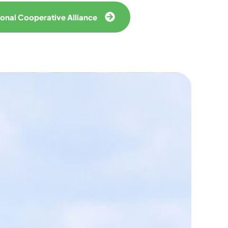
ional Cooperative Alliance