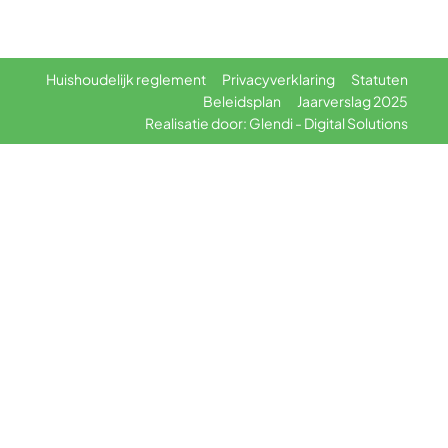
Huishoudelijk reglement
Privacyverklaring
Statuten
Beleidsplan
Jaarverslag 2025
Realisatie door: Glendi - Digital Solutions