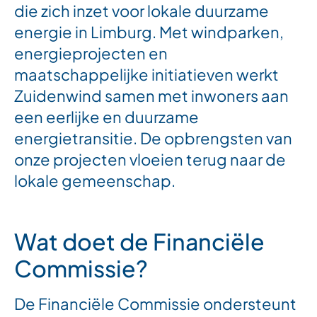
die zich inzet voor lokale duurzame
energie in Limburg. Met windparken,
energieprojecten en
maatschappelijke initiatieven werkt
Zuidenwind samen met inwoners aan
een eerlijke en duurzame
energietransitie. De opbrengsten van
onze projecten vloeien terug naar de
lokale gemeenschap.
Wat doet de Financiële
Commissie?
De Financiële Commissie ondersteunt