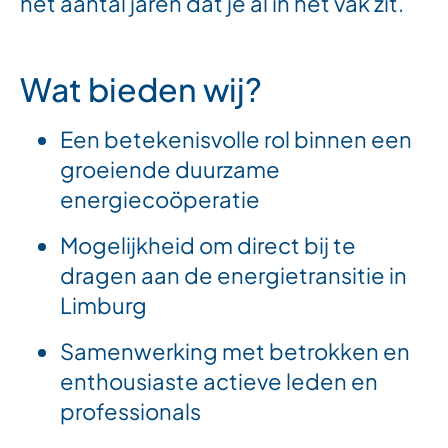
het aantal jaren dat je al in het vak zit.
Wat bieden wij?
Een betekenisvolle rol binnen een
groeiende duurzame
energiecoöperatie
Mogelijkheid om direct bij te
dragen aan de energietransitie in
Limburg
Samenwerking met betrokken en
enthousiaste actieve leden en
professionals