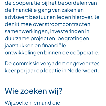
de coöperatie bij het beoordelen van
de financiële gang van zaken en
adviseert bestuur en leden hierover. Je
denkt mee over stroomcontracten,
samenwerkingen, investeringen in
duurzame projecten, begrotingen,
jaarstukken en financiële
ontwikkelingen binnen de coöperatie.
De commissie vergadert ongeveer zes
keer per jaar op locatie in Nederweert.
Wie zoeken wij?
Wij zoeken iemand die: