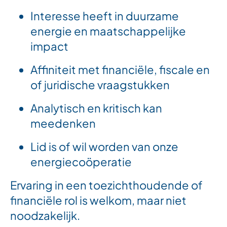
Interesse heeft in duurzame
energie en maatschappelijke
impact
Affiniteit met financiële, fiscale en
of juridische vraagstukken
Analytisch en kritisch kan
meedenken
Lid is of wil worden van onze
energiecoöperatie
Ervaring in een toezichthoudende of
financiële rol is welkom, maar niet
noodzakelijk.