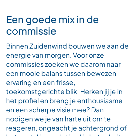
Een goede mix in de
commissie
Binnen Zuidenwind bouwen we aan de
energie van morgen. Voor onze
commissies zoeken we daarom naar
een mooie balans tussen bewezen
ervaring en een frisse,
toekomstgerichte blik. Herken jij je in
het profiel en breng je enthousiasme
en een scherpe visie mee? Dan
nodigen we je van harte uit om te
reageren, ongeacht je achtergrond of