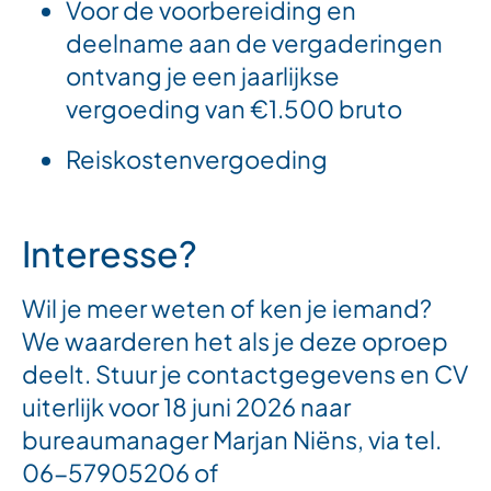
Voor de voorbereiding en
deelname aan de vergaderingen
ontvang je een jaarlijkse
vergoeding van €1.500 bruto
Reiskostenvergoeding
Interesse?
Wil je meer weten of ken je iemand?
We waarderen het als je deze oproep
deelt. Stuur je contactgegevens en CV
uiterlijk voor 18 juni 2026 naar
bureaumanager Marjan Niëns, via tel.
06-57905206 of