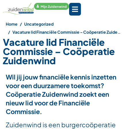
Mijn Zuidenwind
Home
Uncategorized
Vacature lid Financiële Commissie – Coöperatie Zuidenwind
Vacature lid Financiële
Commissie – Coöperatie
Zuidenwind
Wil jij jouw financiële kennis inzetten
voor een duurzamere toekomst?
Coöperatie Zuidenwind zoekt een
nieuw lid voor de Financiële
Commissie.
Zuidenwind is een burgercoöperatie