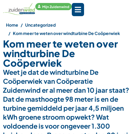
Mijn Zuidenwind
Home
Uncategorized
Kom meer te weten over windturbine De Coöperwiek
Kom meer te weten over
windturbine De
Coöperwiek
Weet je dat de windturbine De
Coöperwiek van Coöperatie
Zuidenwind er al meer dan 10 jaar staat?
Dat de masthoogte 98 meter is en de
turbine gemiddeld per jaar 4,5 miljoen
kWh groene stroom opwekt? Wat
voldoende is voor ongeveer 1.300