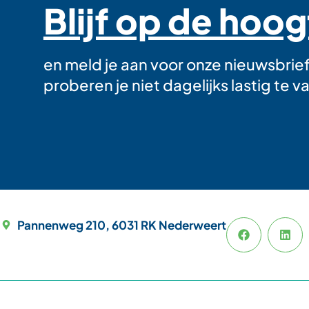
Blijf op de hoo
en meld je aan voor onze nieuwsbrie
proberen je niet dagelijks lastig te va
Pannenweg 210, 6031 RK Nederweert