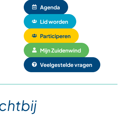
Agenda
Lid worden
Participeren
Mijn Zuidenwind
Veelgestelde vragen
chtbij