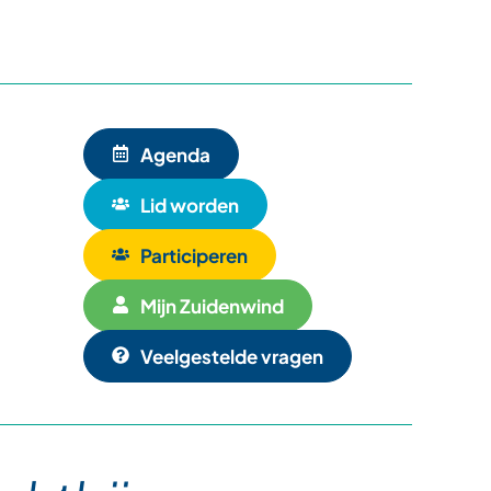
Agenda
Lid worden
Participeren
Mijn Zuidenwind
Veelgestelde vragen