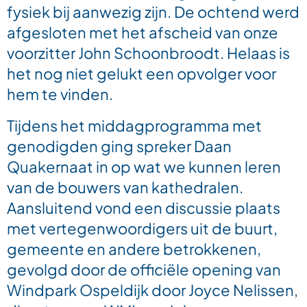
fysiek bij aanwezig zijn. De ochtend werd
afgesloten met het afscheid van onze
voorzitter John Schoonbroodt. Helaas is
het nog niet gelukt een opvolger voor
hem te vinden.
Tijdens het middagprogramma met
genodigden ging spreker Daan
Quakernaat in op wat we kunnen leren
van de bouwers van kathedralen.
Aansluitend vond een discussie plaats
met vertegenwoordigers uit de buurt,
gemeente en andere betrokkenen,
gevolgd door de officiële opening van
Windpark Ospeldijk door Joyce Nelissen,