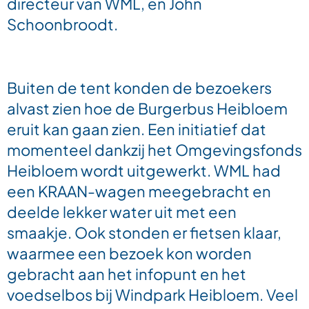
directeur van WML, en John
Schoonbroodt.
Buiten de tent konden de bezoekers
alvast zien hoe de Burgerbus Heibloem
eruit kan gaan zien. Een initiatief dat
momenteel dankzij het Omgevingsfonds
Heibloem wordt uitgewerkt. WML had
een KRAAN-wagen meegebracht en
deelde lekker water uit met een
smaakje. Ook stonden er fietsen klaar,
waarmee een bezoek kon worden
gebracht aan het infopunt en het
voedselbos bij Windpark Heibloem. Veel