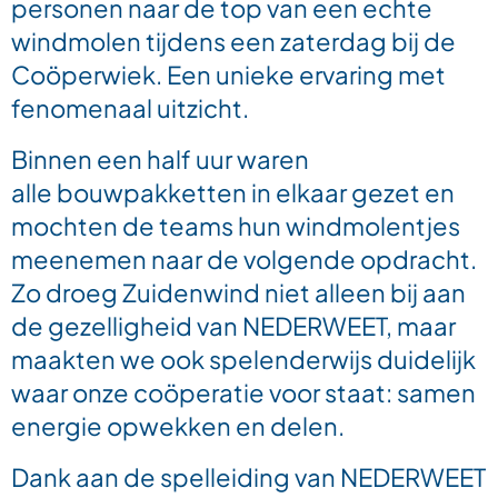
personen naar de top van een echte
windmolen tijdens een zaterdag bij de
Coöperwiek. Een unieke ervaring met
fenomenaal uitzicht.
Binnen een half uur waren
alle
bouwpakketten in elkaar gezet en
mochten de teams hun windmolentjes
meenemen naar de volgende opdracht.
Zo droeg Zuidenwind niet alleen bij aan
de gezelligheid van NEDERWEET, maar
maakten we ook spelenderwijs duidelijk
waar onze coöperatie voor staat: samen
energie opwekken en delen.
Dank aan de spelleiding van NEDERWEET