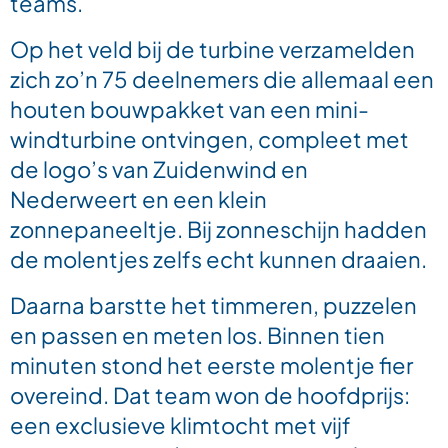
teams.
Op het veld bij de turbine verzamelden
zich zo’n 75 deelnemers die allemaal een
houten bouwpakket van een mini-
windturbine ontvingen, compleet met
de logo’s van Zuidenwind en
Nederweert en een klein
zonnepaneeltje. Bij zonneschijn hadden
de molentjes zelfs echt kunnen draaien.
Daarna barstte het timmeren, puzzelen
en passen en meten los. Binnen tien
minuten stond het eerste molentje fier
overeind. Dat team won de hoofdprijs:
een exclusieve klimtocht met vijf