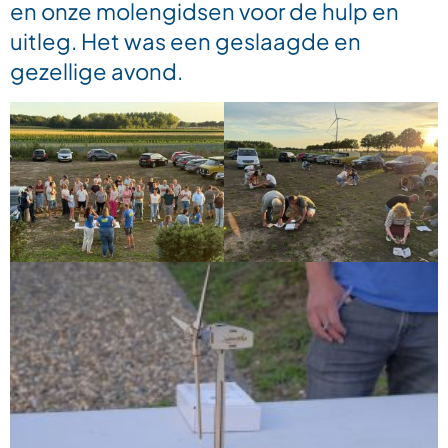
en onze molengidsen voor de hulp en
uitleg. Het was een geslaagde en
gezellige avond.